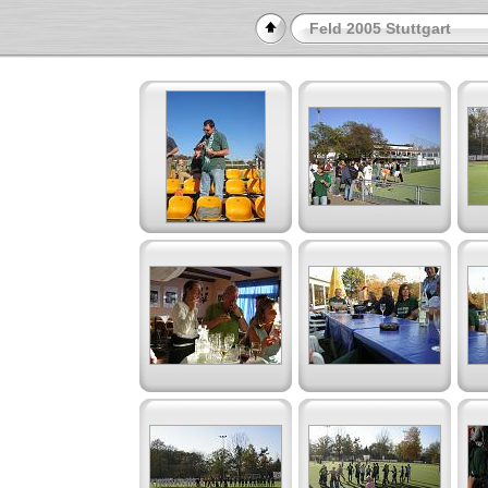
Feld 2005 Stuttgart